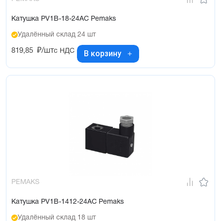
Катушка PV1B-18-24AC Pemaks
Удалённый склад 24 шт
819,85
₽/шт
с НДС
В корзину
PEMAKS
Катушка PV1B-1412-24AC Pemaks
Удалённый склад 18 шт