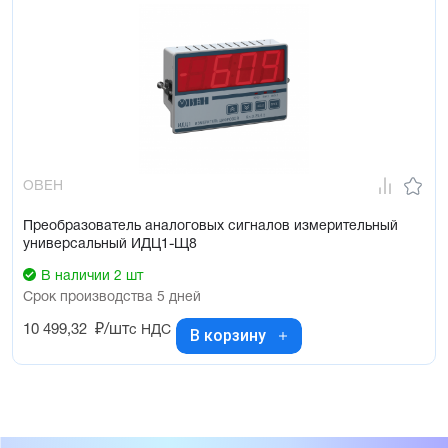
ОВЕН
Преобразователь аналоговых сигналов измерительный
универсальный ИДЦ1-Щ8
В наличии 2 шт
Срок производства 5 дней
10 499,32
₽/шт
с НДС
В корзину