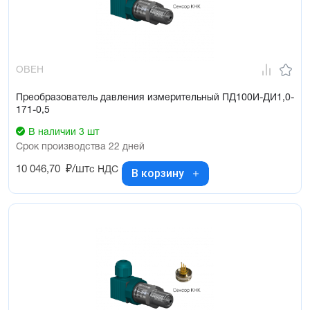
ОВЕН
Преобразователь давления измерительный ПД100И-ДИ1,0-
171-0,5
В наличии 3 шт
Срок производства 22 дней
10 046,70
₽/шт
с НДС
В корзину