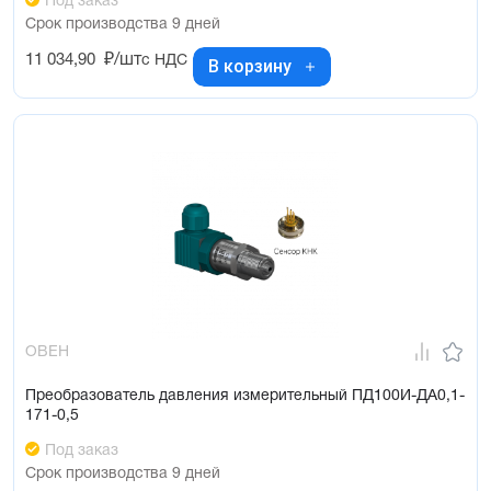
Под заказ
Срок производства 9 дней
11 034,90
₽/шт
с НДС
В корзину
ОВЕН
Преобразователь давления измерительный ПД100И-ДА0,1-
171-0,5
Под заказ
Срок производства 9 дней