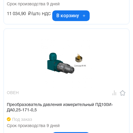
Срок производства 9 дней
11 034,90
₽/шт
с НДС
В корзину
ОВЕН
Преобразователь давления измерительный ПД100И-
ДА0,25-171-0,5
Под заказ
Срок производства 9 дней