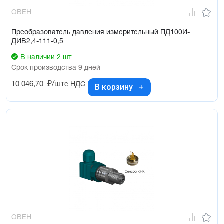
ОВЕН
Преобразователь давления измерительный ПД100И-
ДИВ2,4-111-0,5
В наличии 2 шт
Срок производства 9 дней
10 046,70
₽/шт
с НДС
В корзину
ОВЕН