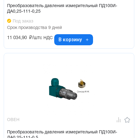
Преобразователь давления измерительный ПД100И-
ДА0,25-111-0,25
Под заказ
Срок производства 9 дней
11 034,90
₽/шт
с НДС
В корзину
ОВЕН
Преобразователь давления измерительный ПД100И-
ДА0,25-111-0,5