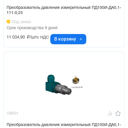
Преобразователь давления измерительный ПД100И-ДА0,1-
111-0,25
Под заказ
Срок производства 9 дней
11 034,90
₽/шт
с НДС
В корзину
ОВЕН
Преобразователь давления измерительный ПД100И-ДА0,1-