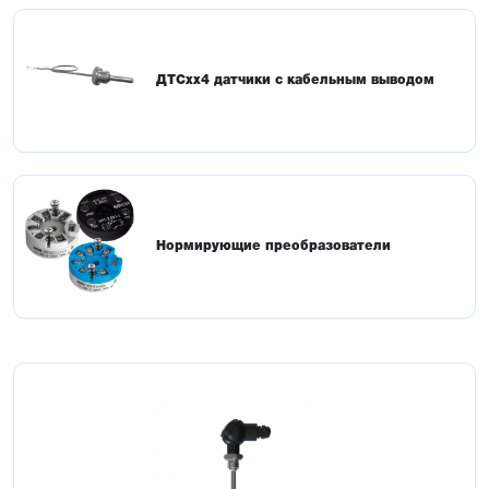
ДТСхх4 датчики с кабельным выводом
Нормирующие преобразователи