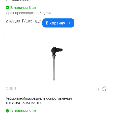
В наличии 6 шт
Срок производства 5 дней
2 677,90
₽/шт
с НДС
В корзину
ОВЕН
Термопреобразователь сопротивления
ДТС105Л-50М.В3.160
В наличии 5 шт