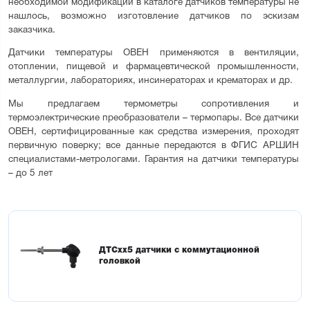
необходимой модификации в каталоге датчиков температуры не 
нашлось, возможно изготовление датчиков по эскизам 
заказчика.
Датчики температуры ОВЕН применяются в вентиляции, 
отоплении, пищевой и фармацевтической промышленности, 
металлургии, лабораториях, инсинераторах и крематорах и др.
Мы предлагаем термометры сопротивления и 
термоэлектрические преобразователи – термопары. Все датчики 
ОВЕН, сертифицированные как средства измерения, проходят 
первичную поверку; все данные передаются в ФГИС АРШИН 
специалистами-метрологами. Гарантия на датчики температуры 
– до 5 лет
ДТСхх5 датчики с коммутационной
головкой