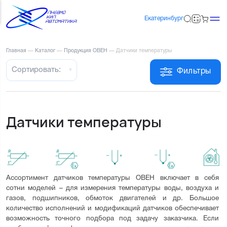
Екатеринбург
Главная
—
Каталог
—
Продукция ОВЕН
—
Датчики температуры
Сортировать:
Фильтры
Датчики температуры
Ассортимент датчиков температуры ОВЕН включает в себя 
сотни моделей – для измерения температуры воды, воздуха и 
газов, подшипников, обмоток двигателей и др. Большое 
количество исполнений и модификаций датчиков обеспечивает 
возможность точного подбора под задачу заказчика. Если 