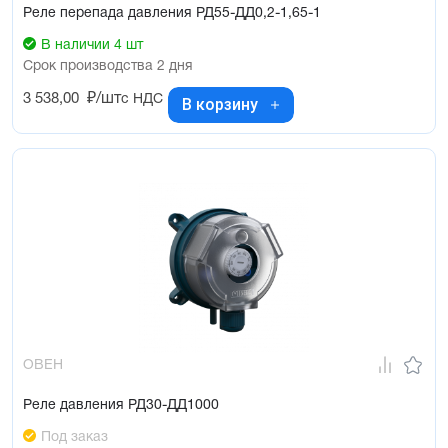
Реле перепада давления РД55-ДД0,2-1,65-1
В наличии 4 шт
Срок производства 2 дня
3 538,00
₽/шт
с НДС
В корзину
ОВЕН
Реле давления РД30-ДД1000
Под заказ