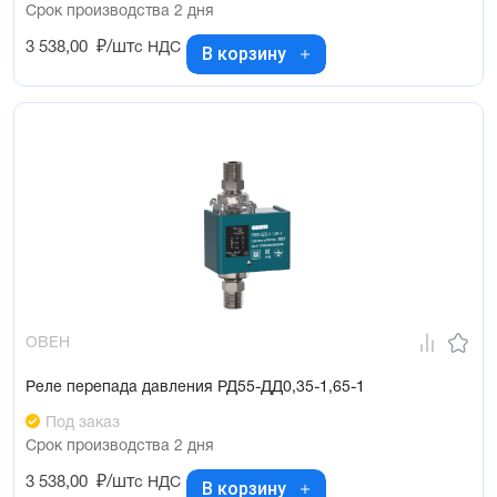
Срок производства 2 дня
3 538,00
₽/шт
с НДС
В корзину
ОВЕН
Реле перепада давления РД55-ДД0,35-1,65-1
Под заказ
Срок производства 2 дня
3 538,00
₽/шт
с НДС
В корзину