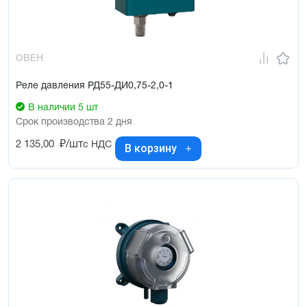
ОВЕН
Реле давления РД55-ДИ0,75-2,0-1
В наличии 5 шт
Срок производства 2 дня
2 135,00
₽/шт
с НДС
В корзину