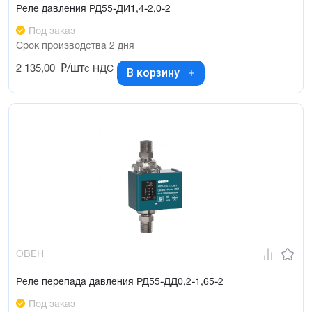
Реле давления РД55-ДИ1,4-2,0-2
Под заказ
Срок производства 2 дня
2 135,00
₽/шт
с НДС
В корзину
ОВЕН
Реле перепада давления РД55-ДД0,2-1,65-2
Под заказ