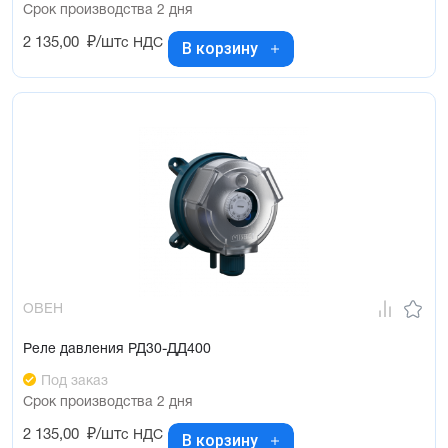
Срок производства 2 дня
2 135,00
₽/шт
с НДС
В корзину
ОВЕН
Реле давления РД30-ДД400
Под заказ
Срок производства 2 дня
2 135,00
₽/шт
с НДС
В корзину