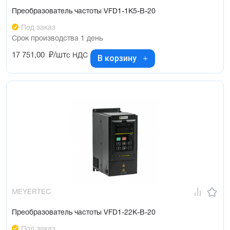
Преобразователь частоты VFD1-1K5-B-20
Под заказ
Срок производства 1 день
17 751,00
₽/шт
с НДС
В корзину
MEYERTEC
Преобразователь частоты VFD1-22K-B-20
Под заказ