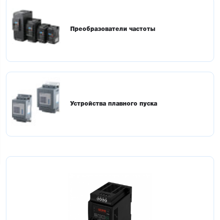
Преобразователи частоты
Устройства плавного пуска