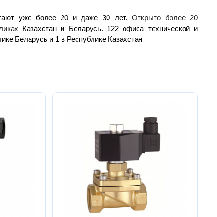
отают уже более 20 и даже 30 лет.
Открыто более 20
бликах
Казахстан и Беларусь. 122 офиса технической и
лике Беларусь и 1 в Республике Казахстан